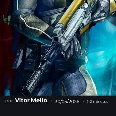
Vitor Mello
30/05/2026
1–2 minutos