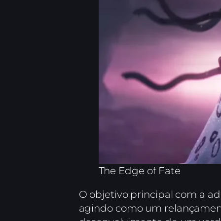
The Edge of Fate
O objetivo principal com a ad
agindo como um relançamento