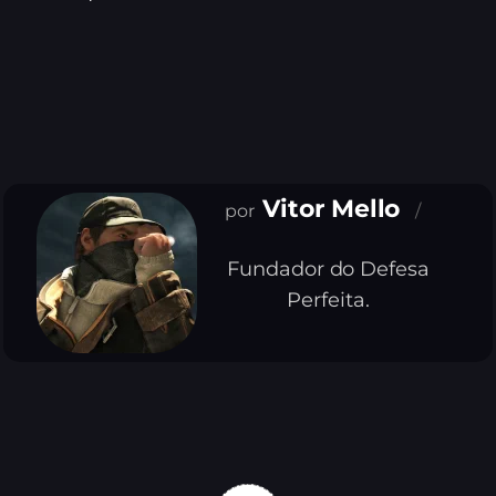
Vitor Mello
Fundador do Defesa
Perfeita.