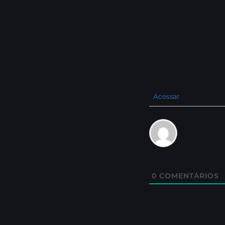
Acessar
0
COMENTÁRIOS