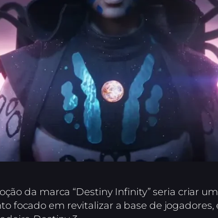
oção da marca “Destiny Infinity” seria criar u
 focado em revitalizar a base de jogadores, 