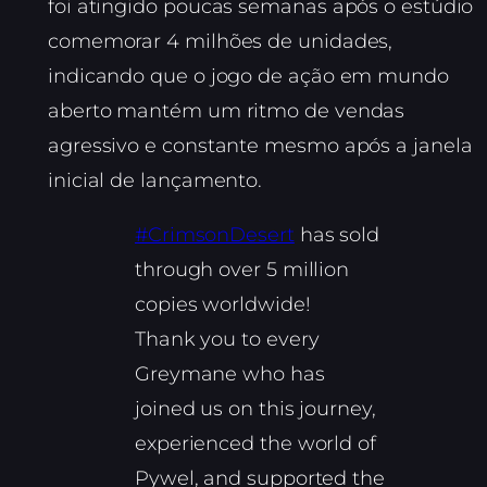
foi atingido poucas semanas após o estúdio
comemorar 4 milhões de unidades,
indicando que o jogo de ação em mundo
aberto mantém um ritmo de vendas
agressivo e constante mesmo após a janela
inicial de lançamento.
#CrimsonDesert
has sold
through over 5 million
copies worldwide!
Thank you to every
Greymane who has
joined us on this journey,
experienced the world of
Pywel, and supported the