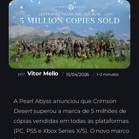
Vitor Mello
15/04/2026
1–2 minutos
A Pearl Abyss anunciou que
Crimson
Desert
superou a marca de 5 milhões de
cópias vendidas em todas as plataformas
(PC, PS5 e Xbox Series X/S). O novo marco