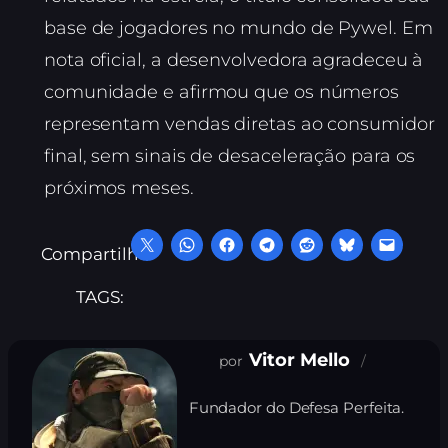
base de jogadores no mundo de Pywel. Em
nota oficial, a desenvolvedora agradeceu à
comunidade e afirmou que os números
representam vendas diretas ao consumidor
final, sem sinais de desaceleração para os
próximos meses.
Compartilhe:
TAGS:
Vitor Mello
Fundador do Defesa Perfeita.