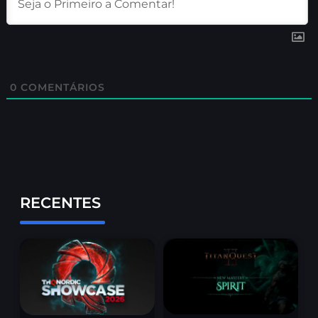
0
COMENTÁRIOS
RECENTES