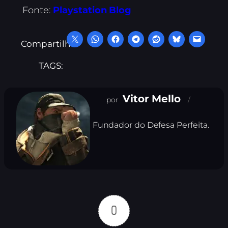
Fonte:
Playstation Blog
Compartilhe:
TAGS:
Vitor Mello
Fundador do Defesa Perfeita.
0