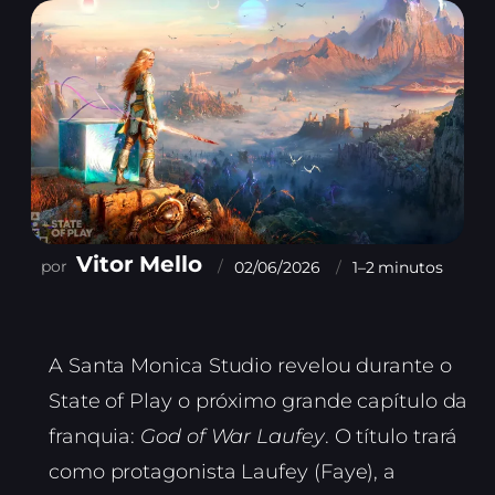
Vitor Mello
02/06/2026
1–2 minutos
A Santa Monica Studio revelou durante o
State of Play o próximo grande capítulo da
franquia:
God of War Laufey
. O título trará
como protagonista Laufey (Faye), a