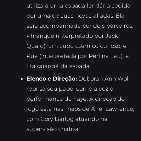
utilizará uma espada lendária cedida
por uma de suas novas aliadas. Ela
será acompanhada por dois parceiros:
Phranque (interpretado por Jack
Quaid), um cubo cósmico curioso, e
Rue (interpretada por Perlina Lau), a
fita guardiã da espada.
Elenco e Direção:
Deborah Ann Woll
reprisa seu papel como a voz e
performance de Faye. A direção do
jogo está nas mãos de Ariel Lawrence,
com Cory Barlog atuando na
supervisão criativa.