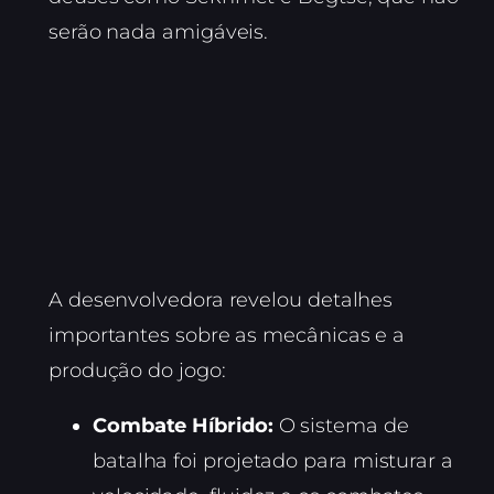
serão nada amigáveis.
A desenvolvedora revelou detalhes
importantes sobre as mecânicas e a
produção do jogo:
Combate Híbrido:
O sistema de
batalha foi projetado para misturar a