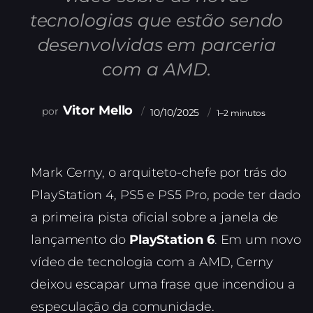
tecnologias que estão sendo
desenvolvidas em parceria
com a AMD.
Vitor Mello
10/10/2025
1–2 minutos
Mark Cerny, o arquiteto-chefe por trás do
PlayStation 4, PS5 e PS5 Pro, pode ter dado
a primeira pista oficial sobre a janela de
lançamento do
PlayStation 6
. Em um novo
vídeo de tecnologia com a AMD, Cerny
deixou escapar uma frase que incendiou a
especulação da comunidade.