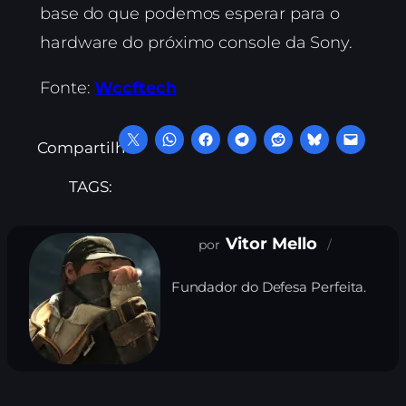
base do que podemos esperar para o
hardware do próximo console da Sony.
Fonte:
Wccftech
Compartilhe:
TAGS:
Vitor Mello
Fundador do Defesa Perfeita.