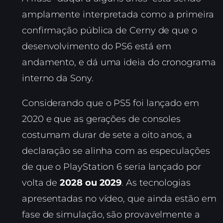
amplamente interpretada como a primeira
confirmação pública de Cerny de que o
desenvolvimento do PS6 está em
andamento, e dá uma ideia do cronograma
interno da Sony.
Considerando que o PS5 foi lançado em
2020 e que as gerações de consoles
costumam durar de sete a oito anos, a
declaração se alinha com as especulações
de que o PlayStation 6 seria lançado por
volta de
2028 ou 2029
. As tecnologias
apresentadas no vídeo, que ainda estão em
fase de simulação, são provavelmente a