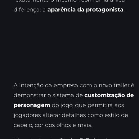
diferença: a
aparência da protagonista
.
A intenção da empresa com o novo trailer é
demonstrar o sistema de
customização de
personagem
do jogo, que permitirá aos
jogadores alterar detalhes como estilo de
cabelo, cor dos olhos e mais.