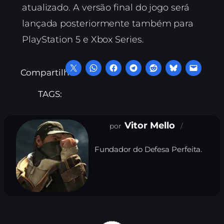
atualizado. A versão final do jogo será
lançada posteriormente também para
PlayStation 5 e Xbox Series.
Compartilhe:
TAGS:
Vitor Mello
Fundador do Defesa Perfeita.