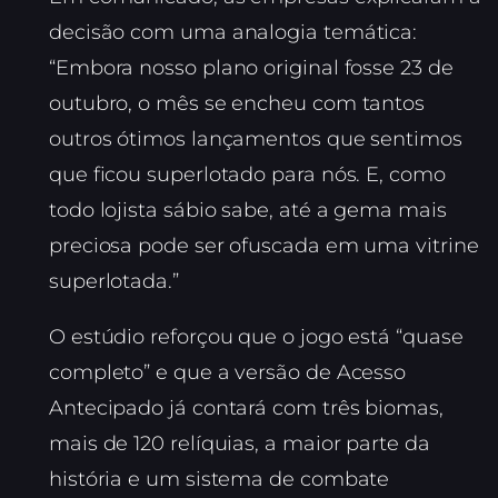
decisão com uma analogia temática:
“Embora nosso plano original fosse 23 de
outubro, o mês se encheu com tantos
outros ótimos lançamentos que sentimos
que ficou superlotado para nós. E, como
todo lojista sábio sabe, até a gema mais
preciosa pode ser ofuscada em uma vitrine
superlotada.”
O estúdio reforçou que o jogo está “quase
completo” e que a versão de Acesso
Antecipado já contará com três biomas,
mais de 120 relíquias, a maior parte da
história e um sistema de combate