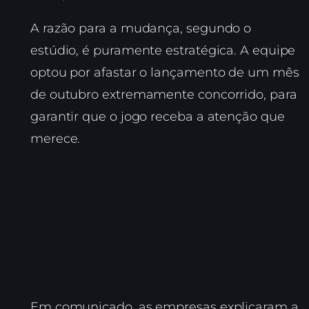
A razão para a mudança, segundo o
estúdio, é puramente estratégica. A equipe
optou por afastar o lançamento de um mês
de outubro extremamente concorrido, para
garantir que o jogo receba a atenção que
merece.
Em comunicado, as empresas explicaram a