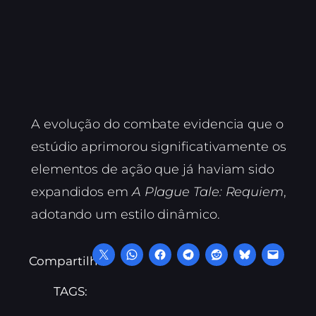
A evolução do combate evidencia que o
estúdio aprimorou significativamente os
elementos de ação que já haviam sido
expandidos em
A Plague Tale: Requiem
,
adotando um estilo dinâmico.
Compartilhe:
TAGS: