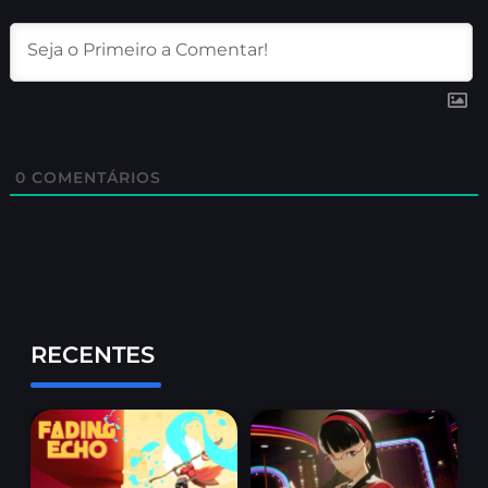
0
COMENTÁRIOS
RECENTES