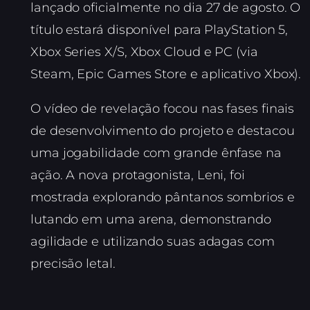
lançado oficialmente no dia 27 de agosto. O
título estará disponível para PlayStation 5,
Xbox Series X/S, Xbox Cloud e PC (via
Steam, Epic Games Store e aplicativo Xbox).
O vídeo de revelação focou nas fases finais
de desenvolvimento do projeto e destacou
uma jogabilidade com grande ênfase na
ação. A nova protagonista, Leni, foi
mostrada explorando pântanos sombrios e
lutando em uma arena, demonstrando
agilidade e utilizando suas adagas com
precisão letal.