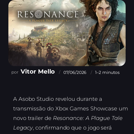
Vitor Mello
07/06/2026
1–2 minutos
A Asobo Studio revelou durante a
transmissão do Xbox Games Showcase um
novo trailer de
Resonance: A Plague Tale
Legacy
, confirmando que o jogo será