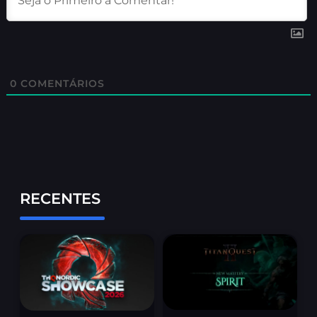
0
COMENTÁRIOS
RECENTES