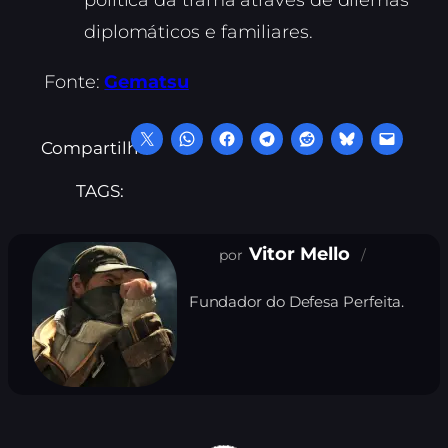
diplomáticos e familiares.
Fonte:
Gematsu
Compartilhe:
TAGS:
Vitor Mello
Fundador do Defesa Perfeita.