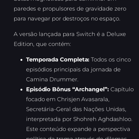
paredes e propulsores de gravidade zero
para navegar por destroços no espaço.
A versão lançada para Switch é a Deluxe
Edition, que contém:
Temporada Completa:
Todos os cinco
episódios principais da jornada de
Camina Drummer.
Episódio Bônus “Archangel”:
Capítulo
focado em Chrisjen Avasarala,
Secretária-Geral das Nações Unidas,
interpretada por Shohreh Aghdashloo.
Este conteúdo expande a perspectiva
política da trama através de dilemas