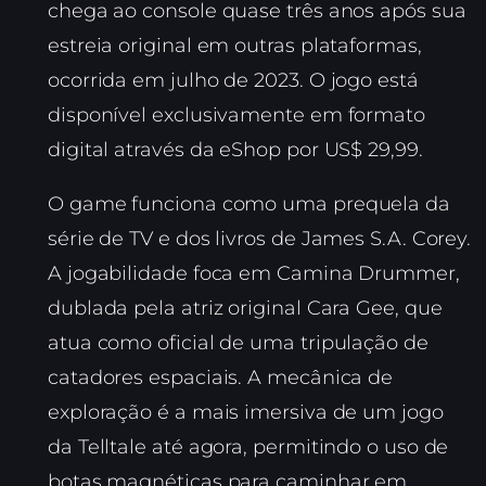
chega ao console quase três anos após sua
estreia original em outras plataformas,
ocorrida em julho de 2023. O jogo está
disponível exclusivamente em formato
digital através da eShop por US$ 29,99.
O game funciona como uma prequela da
série de TV e dos livros de James S.A. Corey.
A jogabilidade foca em Camina Drummer,
dublada pela atriz original Cara Gee, que
atua como oficial de uma tripulação de
catadores espaciais. A mecânica de
exploração é a mais imersiva de um jogo
da Telltale até agora, permitindo o uso de
botas magnéticas para caminhar em