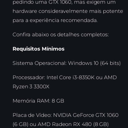
pedindo uma GTX 1060, mas exigem um
hardware consideravelmente mais potente
para a experiência recomendada.
Confira abaixo os detalhes completos:
Requisitos Mínimos
Sistema Operacional: Windows 10 (64 bits)
Processador: Intel Core i3-8350K ou AMD
Ryzen 3 3300X
Memória RAM: 8 GB
Placa de Vídeo: NVIDIA GeForce GTX 1060
(6 GB) ou AMD Radeon RX 480 (8 GB)