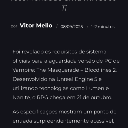
Ti
Vitor Mello
08/09/2025
1–2 minutos
Foi revelado os requisitos de sistema
oficiais para a aguardada versão de PC de
Vampire: The Masquerade – Bloodlines 2.
Desenvolvido na Unreal Engine 5 e
utilizando tecnologias como Lumen e
Nanite, o RPG chega em 21 de outubro.
As especificações mostram um ponto de
entrada surpreendentemente acessível,