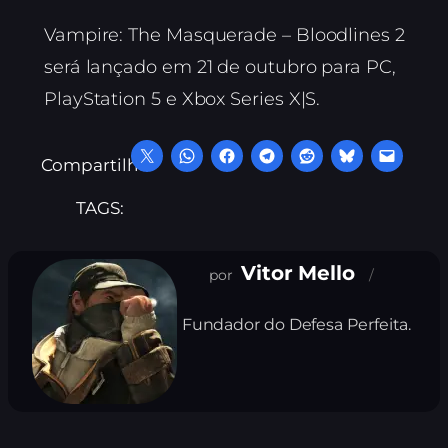
Vampire: The Masquerade – Bloodlines 2
será lançado em 21 de outubro para PC,
PlayStation 5 e Xbox Series X|S.
Compartilhe:
TAGS:
Vitor Mello
Fundador do Defesa Perfeita.