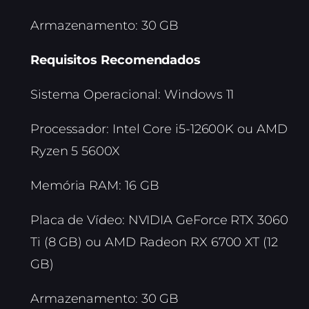
Armazenamento: 30 GB
Requisitos Recomendados
Sistema Operacional: Windows 11
Processador: Intel Core i5-12600K ou AMD
Ryzen 5 5600X
Memória RAM: 16 GB
Placa de Vídeo: NVIDIA GeForce RTX 3060
Ti (8 GB) ou AMD Radeon RX 6700 XT (12
GB)
Armazenamento: 30 GB