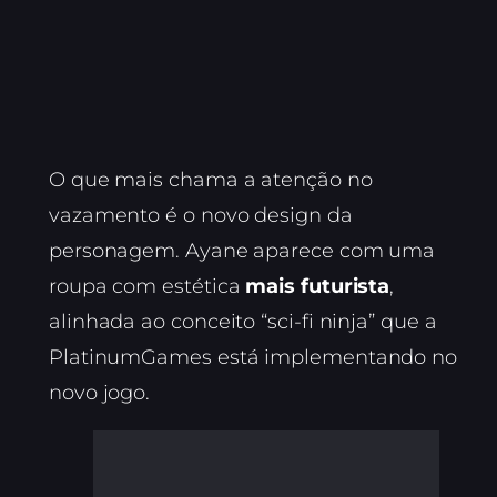
O que mais chama a atenção no
vazamento é o novo design da
personagem. Ayane aparece com uma
roupa com estética
mais futurista
,
alinhada ao conceito “sci-fi ninja” que a
PlatinumGames está implementando no
novo jogo.