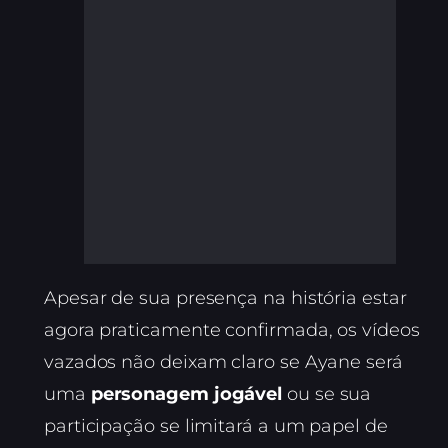
Apesar de sua presença na história estar
agora praticamente confirmada, os vídeos
vazados não deixam claro se Ayane será
uma
personagem jogável
ou se sua
participação se limitará a um papel de