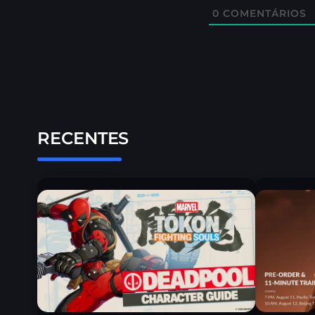
0
COMENTÁRIOS
RECENTES