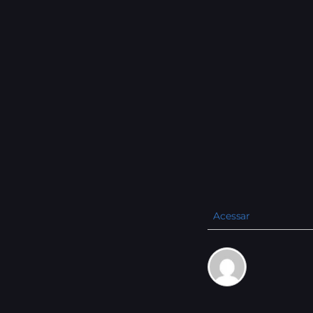
Acessar