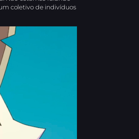
um coletivo de indivíduos