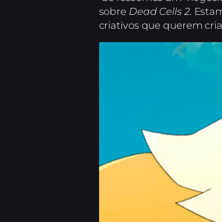
sobre
Dead Cells 2
. Esta
criativos que querem cria