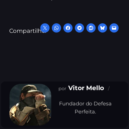
Compartilhe:
Vitor Mello
Fundador do Defesa
Perfeita.