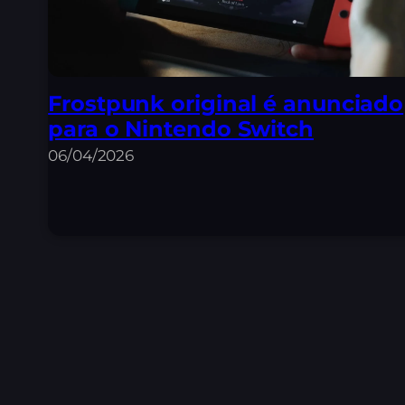
Frostpunk original é anunciado
para o Nintendo Switch
06/04/2026