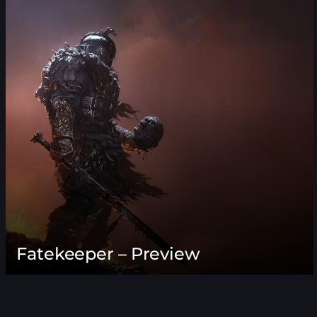
Fatekeeper – Preview