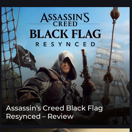
Assassin’s Creed Black Flag
Resynced – Review