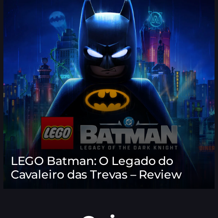
LEGO Batman: O Legado do
Cavaleiro das Trevas – Review