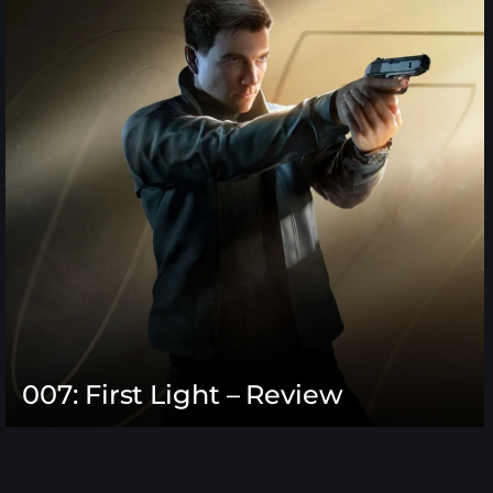
007: First Light – Review