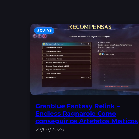
#GUIAS
Granblue Fantasy Relink –
Endless Ragnarok: Como
conseguir os Artefatos Místicos
27/07/2026