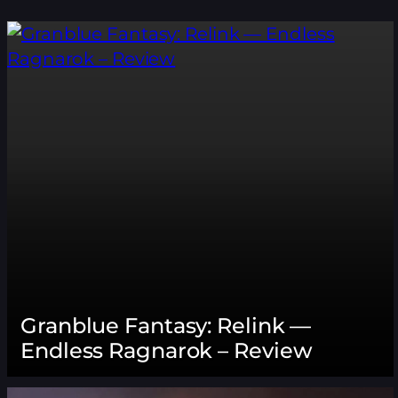
Granblue Fantasy: Relink —
Endless Ragnarok – Review